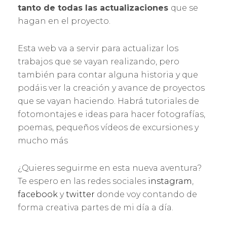
tanto de todas las actualizaciones
que se
hagan en el proyecto.
Esta web va a servir para actualizar los
trabajos que se vayan realizando, pero
también para contar alguna historia y que
podáis ver la creación y avance de proyectos
que se vayan haciendo. Habrá tutoriales de
fotomontajes e ideas para hacer fotografías,
poemas, pequeños vídeos de excursiones y
mucho más
¿Quieres seguirme en esta nueva aventura?
Te espero en las redes sociales
instagram
,
facebook
y
twitter
donde voy contando de
forma creativa partes de mi día a día.