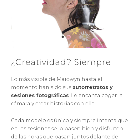
¿Creatividad? Siempre
Lo más visible de Maiowyn hasta el
momento han sido sus
autorretratos y
sesiones fotográficas
. Le encanta coger la
cámara y crear historias con ella.
Cada modelo es único y siempre intenta que
en las sesiones se lo pasen bien y disfruten
de las horas que pasan juntos delante del