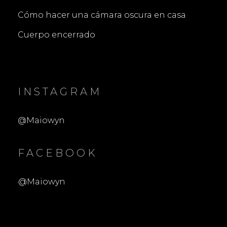
Cómo hacer una cámara oscura en casa
Cuerpo encerrado
INSTAGRAM
@Maiowyn
FACEBOOK
@Maiowyn