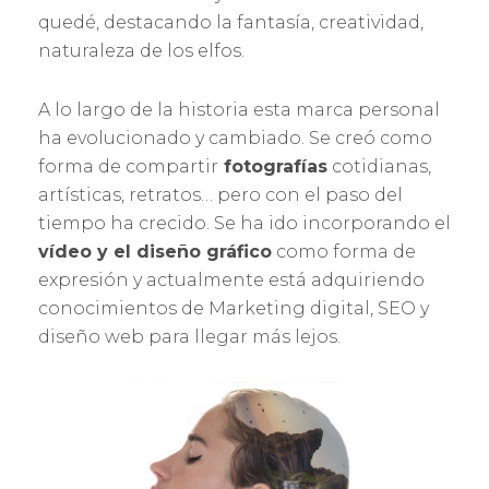
quedé, destacando la fantasía, creatividad,
naturaleza de los elfos.
A lo largo de la historia esta marca personal
ha evolucionado y cambiado. Se creó como
forma de compartir
fotografías
cotidianas,
artísticas, retratos… pero con el paso del
tiempo ha crecido. Se ha ido incorporando el
vídeo y el diseño gráfico
como forma de
expresión y actualmente está adquiriendo
conocimientos de Marketing digital, SEO y
diseño web para llegar más lejos.