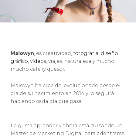
Maiowyn
, es creatividad,
fotografía
,
diseño
gráfico
,
vídeos
, viajes, naturaleza y mucho,
mucho café (y queso).
Maiowyn ha crecido, evolucionado desde el
día de su nacimiento en 2014 y lo seguirá
haciendo cada día que pasa.
Le gusta aprender y ahora está cursando un
Máster de Marketing Digital
para adentrarse