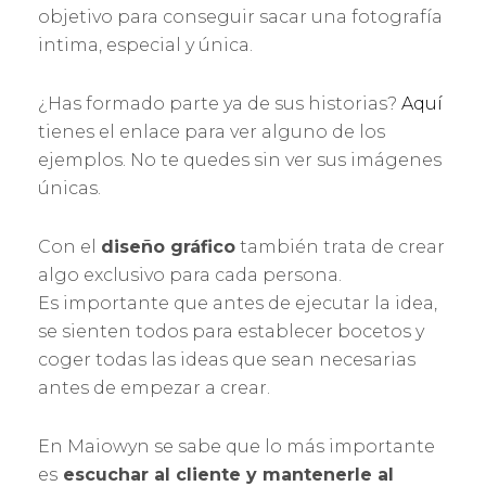
objetivo para conseguir sacar una fotografía
intima, especial y única.
¿Has formado parte ya de sus historias?
Aquí
tienes el enlace para ver alguno de los
ejemplos. No te quedes sin ver sus imágenes
únicas.
Con el
diseño gráfico
también trata de crear
algo exclusivo para cada persona.
Es importante que antes de ejecutar la idea,
se sienten todos para establecer bocetos y
coger todas las ideas que sean necesarias
antes de empezar a crear.
En Maiowyn se sabe que lo más importante
es
escuchar al cliente y mantenerle al