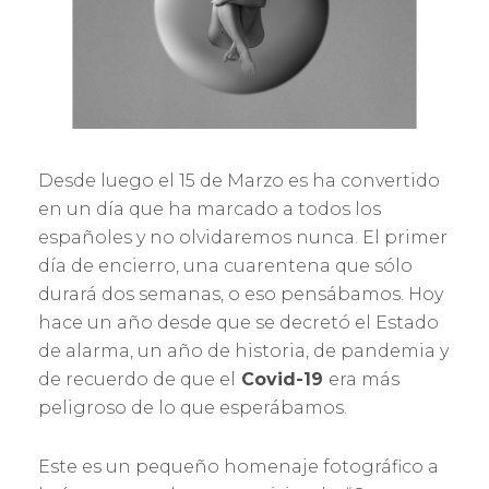
E
L
Desde luego el 15 de Marzo es ha convertido
en un día que ha marcado a todos los
españoles y no olvidaremos nunca. El primer
día de encierro, una cuarentena que sólo
durará dos semanas, o eso pensábamos. Hoy
hace un año desde que se decretó el Estado
de alarma, un año de historia, de pandemia y
de recuerdo de que el
Covid-19
era más
peligroso de lo que esperábamos.
Este es un pequeño homenaje fotográfico a